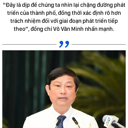
“Đây là dịp để chúng ta nhìn lại chặng đường phát
triển của thành phố, đồng thời xác định rõ hơn
trách nhiệm đối với giai đoạn phát triển tiếp
theo”, đồng chí Võ Văn Minh nhấn mạnh.