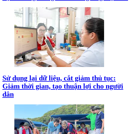
Sử dụng lại dữ liệu, cắt giảm thủ tục:
Giảm thời gian, tạo thuận lợi cho người
dân