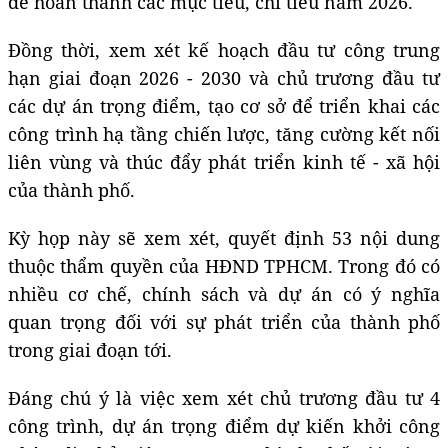
để hoàn thành các mục tiêu, chỉ tiêu năm 2026.
Đồng thời, xem xét kế hoạch đầu tư công trung
hạn giai đoạn 2026 - 2030 và chủ trương đầu tư
các dự án trọng điểm, tạo cơ sở để triển khai các
công trình hạ tầng chiến lược, tăng cường kết nối
liên vùng và thúc đẩy phát triển kinh tế - xã hội
của thành phố.
Kỳ họp này sẽ xem xét, quyết định 53 nội dung
thuộc thẩm quyền của HĐND TPHCM. Trong đó có
nhiều cơ chế, chính sách và dự án có ý nghĩa
quan trọng đối với sự phát triển của thành phố
trong giai đoạn tới.
Đáng chú ý là việc xem xét chủ trương đầu tư 4
công trình, dự án trọng điểm dự kiến khởi công