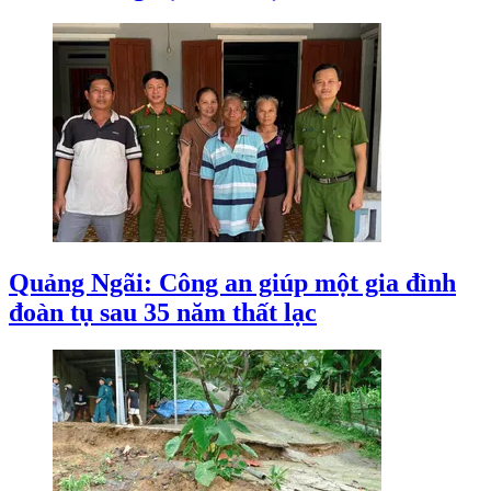
Quảng Ngãi: Công an giúp một gia đình
đoàn tụ sau 35 năm thất lạc