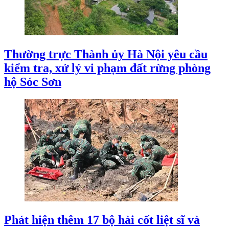
Thường trực Thành ủy Hà Nội yêu cầu
kiểm tra, xử lý vi phạm đất rừng phòng
hộ Sóc Sơn
Phát hiện thêm 17 bộ hài cốt liệt sĩ và