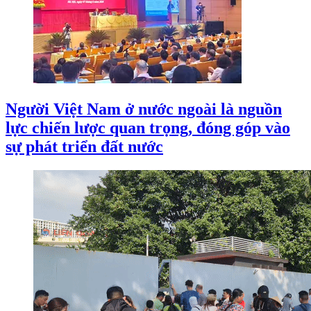
Người Việt Nam ở nước ngoài là nguồn
lực chiến lược quan trọng, đóng góp vào
sự phát triển đất nước