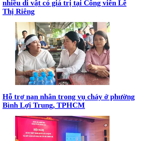
nhiều di vật có giá trị tại Công viên Lê
Thị Riêng
Hỗ trợ nạn nhân trong vụ cháy ở phường
Bình Lợi Trung, TPHCM