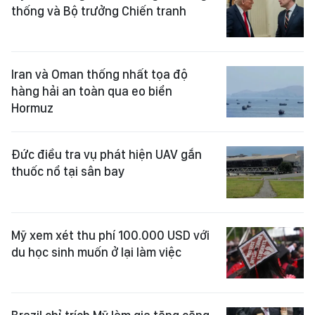
thống và Bộ trưởng Chiến tranh
Iran và Oman thống nhất tọa độ
hàng hải an toàn qua eo biển
Hormuz
Đức điều tra vụ phát hiện UAV gắn
thuốc nổ tại sân bay
Mỹ xem xét thu phí 100.000 USD với
du học sinh muốn ở lại làm việc