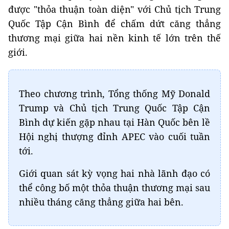
được "thỏa thuận toàn diện" với Chủ tịch Trung
Quốc Tập Cận Bình để chấm dứt căng thẳng
thương mại giữa hai nền kinh tế lớn trên thế
giới.
Theo chương trình, Tổng thống Mỹ Donald
Trump và Chủ tịch Trung Quốc Tập Cận
Bình dự kiến gặp nhau tại Hàn Quốc bên lề
Hội nghị thượng đỉnh APEC vào cuối tuần
tới.
Giới quan sát kỳ vọng hai nhà lãnh đạo có
thể công bố một thỏa thuận thương mại sau
nhiều tháng căng thẳng giữa hai bên.