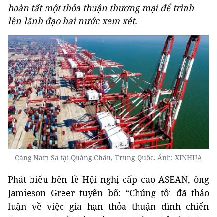
hoàn tất một thỏa thuận thương mại để trình
lên lãnh đạo hai nước xem xét.
Cảng Nam Sa tại Quảng Châu, Trung Quốc. Ảnh: XINHUA
Phát biểu bên lề Hội nghị cấp cao ASEAN, ông
Jamieson Greer tuyên bố: “Chúng tôi đã thảo
luận về việc gia hạn thỏa thuận đình chiến