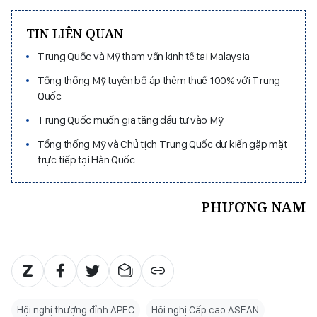
TIN LIÊN QUAN
Trung Quốc và Mỹ tham vấn kinh tế tại Malaysia
Tổng thống Mỹ tuyên bố áp thêm thuế 100% với Trung
Quốc
Trung Quốc muốn gia tăng đầu tư vào Mỹ
Tổng thống Mỹ và Chủ tịch Trung Quốc dự kiến gặp mặt
trực tiếp tại Hàn Quốc
PHƯƠNG NAM
Hội nghị thượng đỉnh APEC
Hội nghị Cấp cao ASEAN