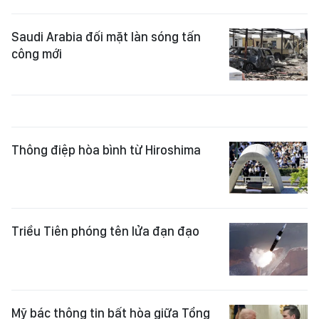
Saudi Arabia đối mặt làn sóng tấn
công mới
Thông điệp hòa bình từ Hiroshima
Triều Tiên phóng tên lửa đạn đạo
Mỹ bác thông tin bất hòa giữa Tổng