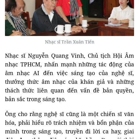
Nhạc sĩ Trần Xuân Tiến
Nhạc sĩ Nguyễn Quang Vinh, Chủ tịch Hội Âm
nhạc TPHCM, nhấn mạnh những tác động của
âm nhạc AI đến việc sáng tạo của nghệ sĩ,
thưởng thức âm nhạc của khán giả và những
thách thức liên quan đến vấn đề bản quyền,
bản sắc trong sáng tạo.
Ông cho rằng nghệ sĩ cũng là một chiến sĩ văn
hóa, phải hiểu rõ trách nhiệm và bổn phận của
mình trong sáng tạo, truyền đi lời ca hay, giai