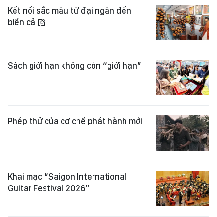
Kết nối sắc màu từ đại ngàn đến
biển cả
Sách giới hạn không còn “giới hạn”
Phép thử của cơ chế phát hành mới
Khai mạc “Saigon International
Guitar Festival 2026”