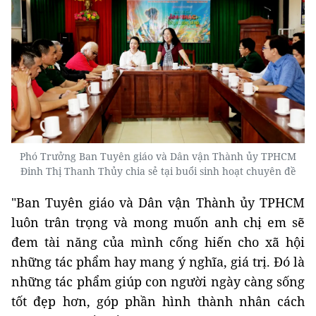
Phó Trưởng Ban Tuyên giáo và Dân vận Thành ủy TPHCM
Đinh Thị Thanh Thủy chia sẻ tại buổi sinh hoạt chuyên đề
"Ban Tuyên giáo và Dân vận Thành ủy TPHCM
luôn trân trọng và mong muốn anh chị em sẽ
đem tài năng của mình cống hiến cho xã hội
những tác phẩm hay mang ý nghĩa, giá trị. Đó là
những tác phẩm giúp con người ngày càng sống
tốt đẹp hơn, góp phần hình thành nhân cách