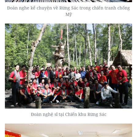
Đoàn nghe kể chuyện về Rừng Sác trong chiến tranh chống
Mỹ
Đoàn nghệ sĩ tại Chiến khu Rừng Sác