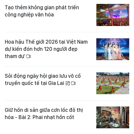
Tạo thêm không gian phát triển
công nghiệp văn hóa
Hoa hậu Thế giới 2026 tại Việt Nam
dự kiến đón hơn 120 người đẹp
tham dự
Sôi động ngày hội giao lưu võ cổ
truyền quốc tế tại Gia Lai
Giữ hồn di sản giữa cơn lốc đô thị
hóa - Bài 2: Phai nhạt hồn cốt