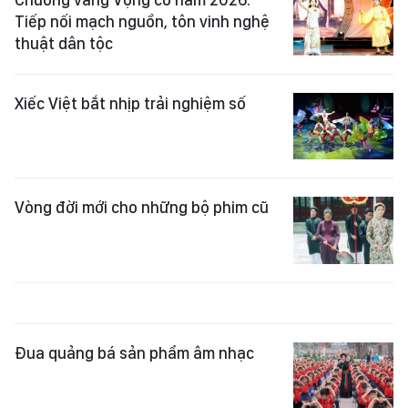
Tiếp nối mạch nguồn, tôn vinh nghệ
thuật dân tộc
Xiếc Việt bắt nhịp trải nghiệm số
Vòng đời mới cho những bộ phim cũ
Đua quảng bá sản phẩm âm nhạc