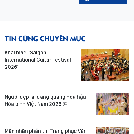
TIN CÙNG CHUYÊN MỤC
Khai mạc “Saigon
International Guitar Festival
2026”
Người đẹp lai đăng quang Hoa hậu
Hòa bình Việt Nam 2026
Mãn nhãn phần thi Trang phục Văn