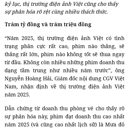
kỷ lục, thị trường điện ảnh Việt cũng cho thấy
sự phân hóa rõ rệt cùng nhiều thách thức.
Trăm tỷ đồng và trăm triệu đồng
“Năm 2025, thị trường điện ảnh Việt có tình
trạng phân cực rất cao, phim nào thắng, sẽ
thắng rất lớn, phim nào không tốt sẽ thua ngay
từ đầu. Không còn nhiều những phim doanh thu
dạng tầm trung như nhiều năm trước”, ông
Nguyễn Hoàng Hải, Giám đốc nội dung CGV Việt
Nam, nhận định về thị trường điện ảnh Việt
năm 2025.
Dẫn chứng từ doanh thu phòng vé cho thấy rõ
sự phân hóa này, phim đạt doanh thu cao nhất
năm 2025 (và cũng cao nhất lịch sử) là Mưa đỏ