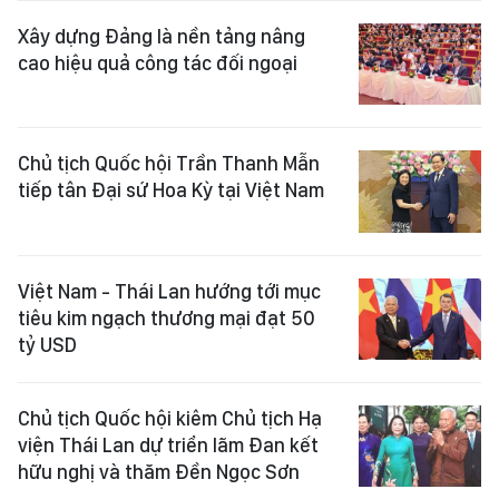
Xây dựng Đảng là nền tảng nâng
cao hiệu quả công tác đối ngoại
Chủ tịch Quốc hội Trần Thanh Mẫn
tiếp tân Đại sứ Hoa Kỳ tại Việt Nam
Việt Nam - Thái Lan hướng tới mục
tiêu kim ngạch thương mại đạt 50
tỷ USD
Chủ tịch Quốc hội kiêm Chủ tịch Hạ
viện Thái Lan dự triển lãm Đan kết
hữu nghị và thăm Đền Ngọc Sơn