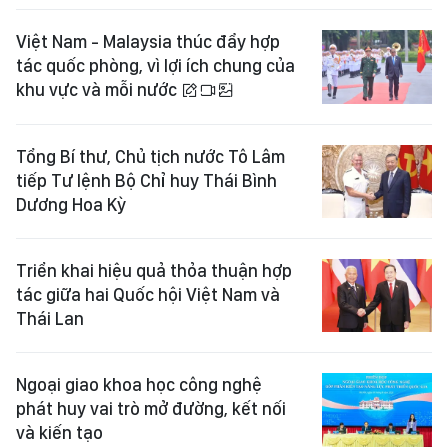
Việt Nam - Malaysia thúc đẩy hợp
tác quốc phòng, vì lợi ích chung của
khu vực và mỗi nước
Tổng Bí thư, Chủ tịch nước Tô Lâm
tiếp Tư lệnh Bộ Chỉ huy Thái Bình
Dương Hoa Kỳ
Triển khai hiệu quả thỏa thuận hợp
tác giữa hai Quốc hội Việt Nam và
Thái Lan
Ngoại giao khoa học công nghệ
phát huy vai trò mở đường, kết nối
và kiến tạo