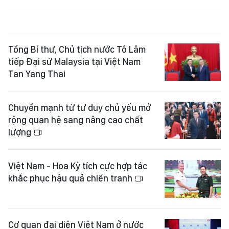
Tổng Bí thư, Chủ tịch nước Tô Lâm
tiếp Đại sứ Malaysia tại Việt Nam
Tan Yang Thai
Chuyển mạnh từ tư duy chủ yếu mở
rộng quan hệ sang nâng cao chất
lượng
Việt Nam - Hoa Kỳ tích cực hợp tác
khắc phục hậu quả chiến tranh
Cơ quan đại diện Việt Nam ở nước