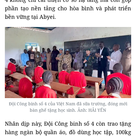
phần tạo nền tảng cho hòa bình và phát triển
bền vững tại Abyei.
Đội Công binh số 4 của Việt Nam đã sửa trường, đóng mới
bàn ghế tặng học sinh. Ảnh: HẢI YẾN
Nhân dịp này, Đội Công binh số 4 còn trao tặng
hàng ngàn bộ quần áo, đồ dùng học tập, 100kg