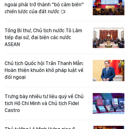
ngoài phải trở thành "bộ cảm biến"
chiến lược của đất nước
Tổng Bí thư, Chủ tịch nước Tô Lâm
tiếp đại sứ, đại biện các nước
ASEAN
Chủ tịch Quốc hội Trần Thanh Mẫn:
Hoàn thiện khuôn khổ pháp luật về
đối ngoại
Trưng bày nhiều tư liệu quý về Chủ
tịch Hồ Chí Minh và Chủ tịch Fidel
Castro