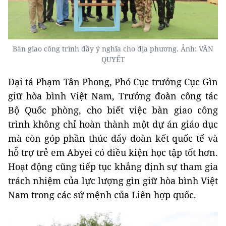
Bàn giao công trình đầy ý nghĩa cho địa phương. Ảnh: VĂN
QUYẾT
Đại tá Phạm Tân Phong, Phó Cục trưởng Cục Gìn
giữ hòa bình Việt Nam, Trưởng đoàn công tác
Bộ Quốc phòng, cho biết việc bàn giao công
trình không chỉ hoàn thành một dự án giáo dục
mà còn góp phần thúc đẩy đoàn kết quốc tế và
hỗ trợ trẻ em Abyei có điều kiện học tập tốt hơn.
Hoạt động cũng tiếp tục khẳng định sự tham gia
trách nhiệm của lực lượng gìn giữ hòa bình Việt
Nam trong các sứ mệnh của Liên hợp quốc.