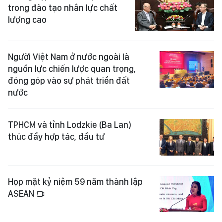
trong đào tạo nhân lực chất
lượng cao
Người Việt Nam ở nước ngoài là
nguồn lực chiến lược quan trọng,
đóng góp vào sự phát triển đất
nước
TPHCM và tỉnh Lodzkie (Ba Lan)
thúc đẩy hợp tác, đầu tư
Họp mặt kỷ niệm 59 năm thành lập
ASEAN