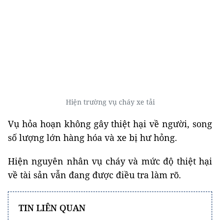
Hiện trường vụ cháy xe tải
Vụ hỏa hoạn không gây thiệt hại về người, song
số lượng lớn hàng hóa và xe bị hư hỏng.
Hiện nguyên nhân vụ cháy và mức độ thiệt hại
về tài sản vẫn đang được điều tra làm rõ.
TIN LIÊN QUAN