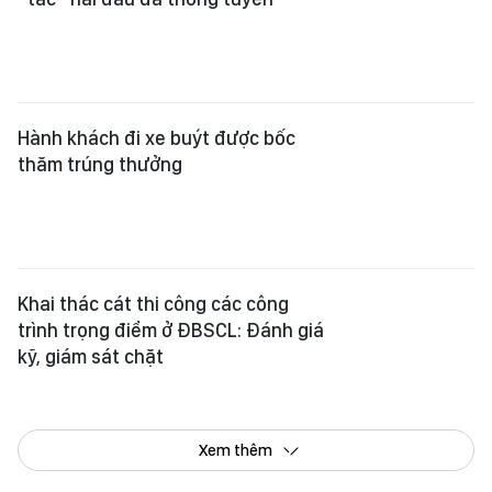
Hành khách đi xe buýt được bốc
thăm trúng thưởng
Khai thác cát thi công các công
trình trọng điểm ở ĐBSCL: Đánh giá
kỹ, giám sát chặt
Xem thêm