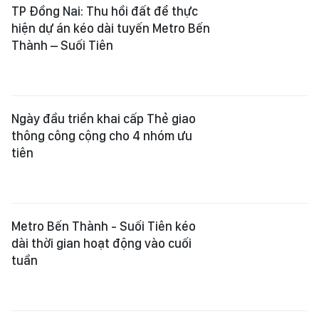
TP Đồng Nai: Thu hồi đất để thực
hiện dự án kéo dài tuyến Metro Bến
Thành – Suối Tiên
Ngày đầu triển khai cấp Thẻ giao
thông công cộng cho 4 nhóm ưu
tiên
Metro Bến Thành - Suối Tiên kéo
dài thời gian hoạt động vào cuối
tuần