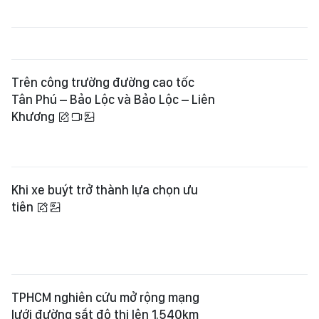
Trên công trường đường cao tốc
Tân Phú – Bảo Lộc và Bảo Lộc – Liên
Khương
Khi xe buýt trở thành lựa chọn ưu
tiên
TPHCM nghiên cứu mở rộng mạng
lưới đường sắt đô thị lên 1.540km