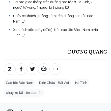
Tai nạn giao thông trên đường cao tốc ở Hà Tĩnh, 2
người tử vong, 1 người bị thương
Cháy xe khách giường nằm trên đường cao tốc Bắc -
Nam
Xe khách bốc cháy dữ dội trên cao tốc Bắc - Nam ở Hà
Tĩnh
DƯƠNG QUANG
Cao tốc Bắc Nam
Diễn Châu - Bãi Vọt
Hà Tĩnh
cháy xe tải trên cao tốc