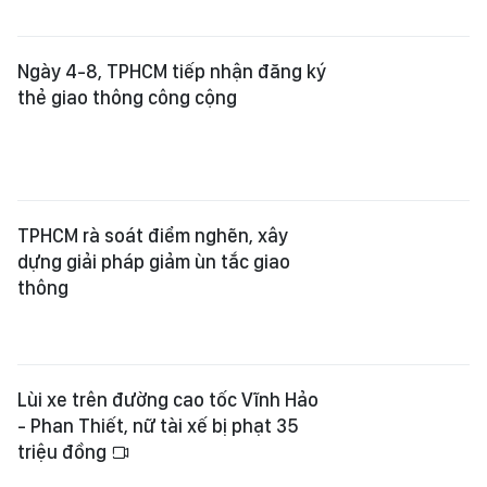
Ngày 4-8, TPHCM tiếp nhận đăng ký
thẻ giao thông công cộng
TPHCM rà soát điểm nghẽn, xây
dựng giải pháp giảm ùn tắc giao
thông
Lùi xe trên đường cao tốc Vĩnh Hảo
- Phan Thiết, nữ tài xế bị phạt 35
triệu đồng