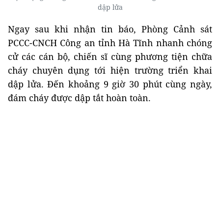
dập lửa
Ngay sau khi nhận tin báo, Phòng Cảnh sát
PCCC-CNCH Công an tỉnh Hà Tĩnh nhanh chóng
cử các cán bộ, chiến sĩ cùng phương tiện chữa
cháy chuyên dụng tới hiện trường triển khai
dập lửa. Đến khoảng 9 giờ 30 phút cùng ngày,
đám cháy được dập tắt hoàn toàn.