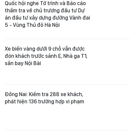
Quốc hội nghe Tờ trình và Báo cáo
thẩm tra về chủ trương đầu tư Dự
án đầu tư xây dựng đường Vành đai
5 - Vùng Thủ đô Hà Nội
Xe biển vàng dưới 9 chỗ vẫn được
đón khách trước sảnh E, Nhà ga T1,
sân bay Nội Bài
Đồng Nai: Kiểm tra 288 xe khách,
phát hiện 136 trường hợp vi phạm