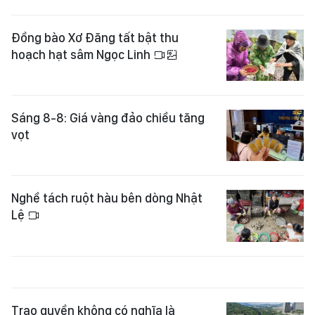
Đồng bào Xơ Đăng tất bật thu
hoạch hạt sâm Ngọc Linh
Sáng 8-8: Giá vàng đảo chiều tăng
vọt
Nghề tách ruột hàu bên dòng Nhật
Lệ
Trao quyền không có nghĩa là