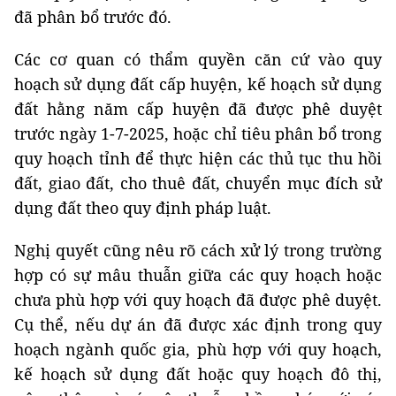
đã phân bổ trước đó.
Các cơ quan có thẩm quyền căn cứ vào quy
hoạch sử dụng đất cấp huyện, kế hoạch sử dụng
đất hằng năm cấp huyện đã được phê duyệt
trước ngày 1-7-2025, hoặc chỉ tiêu phân bổ trong
quy hoạch tỉnh để thực hiện các thủ tục thu hồi
đất, giao đất, cho thuê đất, chuyển mục đích sử
dụng đất theo quy định pháp luật.
Nghị quyết cũng nêu rõ cách xử lý trong trường
hợp có sự mâu thuẫn giữa các quy hoạch hoặc
chưa phù hợp với quy hoạch đã được phê duyệt.
Cụ thể, nếu dự án đã được xác định trong quy
hoạch ngành quốc gia, phù hợp với quy hoạch,
kế hoạch sử dụng đất hoặc quy hoạch đô thị,