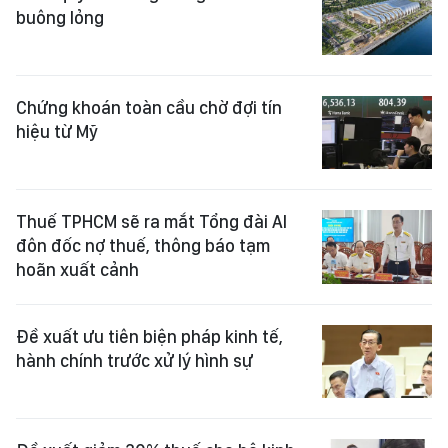
buông lỏng
Chứng khoán toàn cầu chờ đợi tín
hiệu từ Mỹ
Thuế TPHCM sẽ ra mắt Tổng đài AI
đôn đốc nợ thuế, thông báo tạm
hoãn xuất cảnh
Đề xuất ưu tiên biện pháp kinh tế,
hành chính trước xử lý hình sự