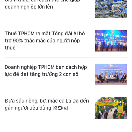
doanh nghiệp lớn lên
Thuế TPHCM ra mắt Tổng đài AI hỗ
trợ 90% thắc mắc của người nộp
thuế
Doanh nghiệp TPHCM bàn cách hợp
lực để đạt tăng trưởng 2 con số
Đưa sầu riêng, bơ, mắc ca La Dạ đến
gần người tiêu dùng