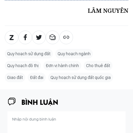
LÂM NGUYÊN
Quy hoạch sử dụng đất
Quy hoạch ngành
Quy hoạch đô thị
Đơn vị hành chính
Cho thuê đất
Giao đất
Đất đai
Quy hoạch sử dụng đất quốc gia
BÌNH LUẬN