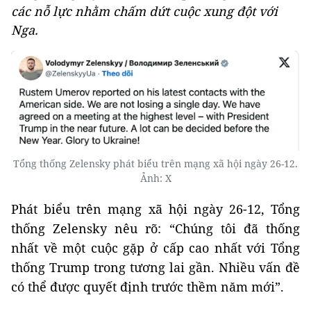
các nỗ lực nhằm chấm dứt cuộc xung đột với
Nga.
Tổng thống Zelensky phát biểu trên mạng xã hội ngày 26-12.
Ảnh: X
Phát biểu trên mạng xã hội ngày 26-12, Tổng
thống Zelensky nêu rõ: “Chúng tôi đã thống
nhất về một cuộc gặp ở cấp cao nhất với Tổng
thống Trump trong tương lai gần. Nhiều vấn đề
có thể được quyết định trước thềm năm mới”.