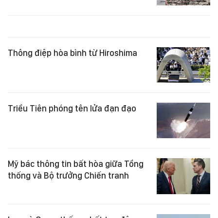
Thông điệp hòa bình từ Hiroshima
Triều Tiên phóng tên lửa đạn đạo
Mỹ bác thông tin bất hòa giữa Tổng
thống và Bộ trưởng Chiến tranh