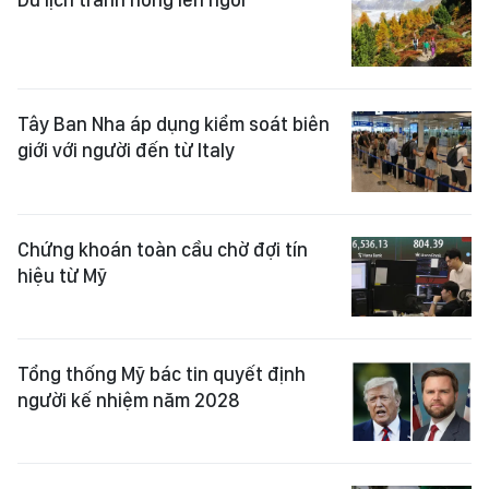
Tây Ban Nha áp dụng kiểm soát biên
giới với người đến từ Italy
Chứng khoán toàn cầu chờ đợi tín
hiệu từ Mỹ
Tổng thống Mỹ bác tin quyết định
người kế nhiệm năm 2028