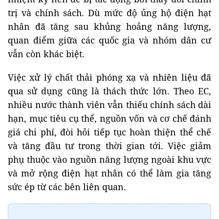
trị và chính sách. Dù mức độ ủng hộ điện hạt
nhân đã tăng sau khủng hoảng năng lượng,
quan điểm giữa các quốc gia và nhóm dân cư
vẫn còn khác biệt.
Việc xử lý chất thải phóng xạ và nhiên liệu đã
qua sử dụng cũng là thách thức lớn. Theo EC,
nhiều nước thành viên vẫn thiếu chính sách dài
hạn, mục tiêu cụ thể, nguồn vốn và cơ chế đánh
giá chi phí, đòi hỏi tiếp tục hoàn thiện thể chế
và tăng đầu tư trong thời gian tới. Việc giảm
phụ thuộc vào nguồn năng lượng ngoài khu vực
và mở rộng điện hạt nhân có thể làm gia tăng
sức ép từ các bên liên quan.