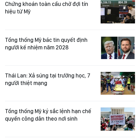
Chứng khoán toàn cầu chờ đợi tín
hiệu từ Mỹ
Tổng thống Mỹ bác tin quyết định
người kế nhiệm năm 2028
Thái Lan: Xả súng tại trường học, 7
người thiệt mạng
Tổng thống Mỹ ký sắc lệnh hạn chế
quyền công dân theo nơi sinh