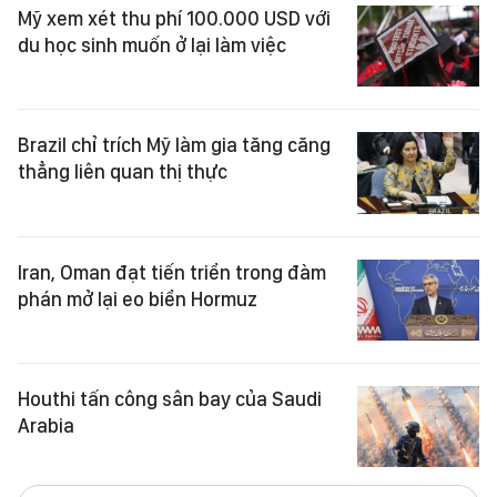
Mỹ xem xét thu phí 100.000 USD với
du học sinh muốn ở lại làm việc
Brazil chỉ trích Mỹ làm gia tăng căng
thẳng liên quan thị thực
Iran, Oman đạt tiến triển trong đàm
phán mở lại eo biển Hormuz
Houthi tấn công sân bay của Saudi
Arabia