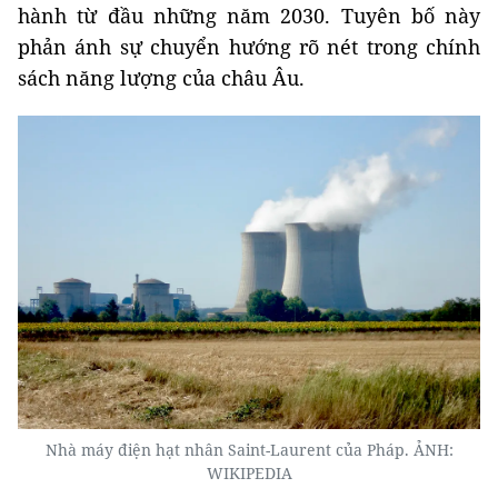
hành từ đầu những năm 2030. Tuyên bố này
phản ánh sự chuyển hướng rõ nét trong chính
sách năng lượng của châu Âu.
Nhà máy điện hạt nhân Saint-Laurent của Pháp. ẢNH:
WIKIPEDIA