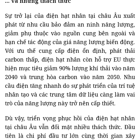
... và những thách thức
Sự trở lại của điện hạt nhân tại châu Âu xuất
phát từ nhu cầu bảo đảm an ninh năng lượng,
giảm phụ thuộc vào nguồn cung bên ngoài và
hạn chế tác động của giá năng lượng biến động.
Với ưu thế cung cấp điện ổn định, phát thải
carbon thấp, điện hạt nhân còn hỗ trợ EU thực
hiện mục tiêu giảm 90% lượng khí thải vào năm
2040 và trung hòa carbon vào năm 2050. Nhu
cầu điện tăng nhanh do sự phát triển của trí tuệ
nhân tạo và các trung tâm dữ liệu càng làm vai
trò của năng lượng này trở nên cấp thiết.
Dù vậy, triển vọng phục hồi của điện hạt nhân
tại châu Âu vẫn đối mặt nhiều thách thức. Đầu
tiên là chi phí đầu tư lớn cùng thời gian xây