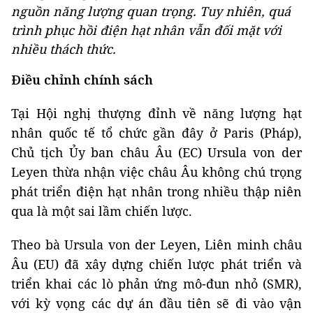
nguồn năng lượng quan trọng. Tuy nhiên, quá
trình phục hồi điện hạt nhân vẫn đối mặt với
nhiều thách thức.
Điều chỉnh chính sách
Tại Hội nghị thượng đỉnh về năng lượng hạt
nhân quốc tế tổ chức gần đây ở Paris (Pháp),
Chủ tịch Ủy ban châu Âu (EC) Ursula von der
Leyen thừa nhận việc châu Âu không chú trọng
phát triển điện hạt nhân trong nhiều thập niên
qua là một sai lầm chiến lược.
Theo bà Ursula von der Leyen, Liên minh châu
Âu (EU) đã xây dựng chiến lược phát triển và
triển khai các lò phản ứng mô-đun nhỏ (SMR),
với kỳ vọng các dự án đầu tiên sẽ đi vào vận