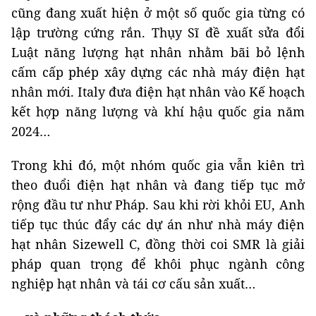
cũng đang xuất hiện ở một số quốc gia từng có
lập trường cứng rắn. Thụy Sĩ đề xuất sửa đổi
Luật năng lượng hạt nhân nhằm bãi bỏ lệnh
cấm cấp phép xây dựng các nhà máy điện hạt
nhân mới. Italy đưa điện hạt nhân vào Kế hoạch
kết hợp năng lượng và khí hậu quốc gia năm
2024…
Trong khi đó, một nhóm quốc gia vẫn kiên trì
theo đuổi điện hạt nhân và đang tiếp tục mở
rộng đầu tư như Pháp. Sau khi rời khỏi EU, Anh
tiếp tục thúc đẩy các dự án như nhà máy điện
hạt nhân Sizewell C, đồng thời coi SMR là giải
pháp quan trọng để khôi phục ngành công
nghiệp hạt nhân và tái cơ cấu sản xuất…