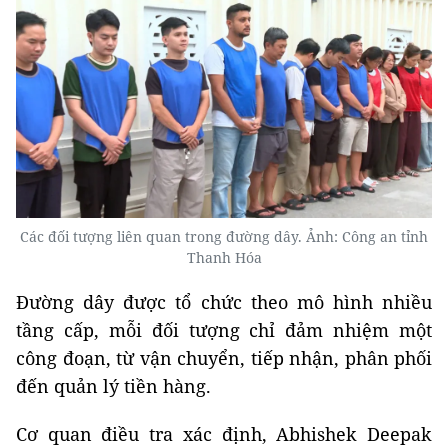
Các đối tượng liên quan trong đường dây. Ảnh: Công an tỉnh
Thanh Hóa
Đường dây được tổ chức theo mô hình nhiều
tầng cấp, mỗi đối tượng chỉ đảm nhiệm một
công đoạn, từ vận chuyển, tiếp nhận, phân phối
đến quản lý tiền hàng.
Cơ quan điều tra xác định, Abhishek Deepak