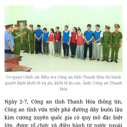
Cơ quan Cảnh sát điều tra Công an tỉnh Thanh Hóa thi hành
quyết định khởi tố vụ án, khởi tố bị can. Ảnh: Công an Thanh
Hóa
Ngày 2-7, Công an tỉnh Thanh Hóa thông tin,
Công an tỉnh vừa triệt phá đường dây buôn lậu
kim cương xuyên quốc gia có quy mô đặc biệt
lớn, được tổ chức và điều hành từ nước ngoài