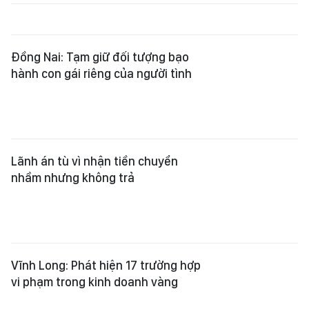
Đồng Nai: Tạm giữ đối tượng bạo
hành con gái riêng của người tình
Lãnh án tù vì nhận tiền chuyển
nhầm nhưng không trả
Vĩnh Long: Phát hiện 17 trường hợp
vi phạm trong kinh doanh vàng