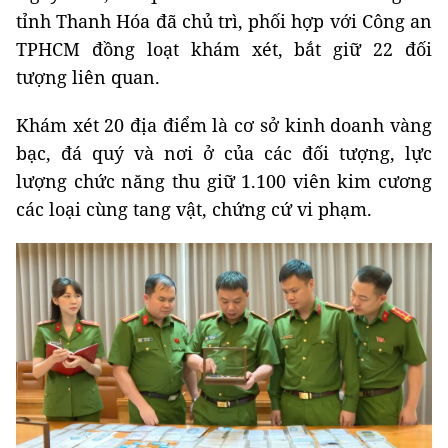
tỉnh Thanh Hóa đã chủ trì, phối hợp với Công an
TPHCM đồng loạt khám xét, bắt giữ 22 đối
tượng liên quan.
Khám xét 20 địa điểm là cơ sở kinh doanh vàng
bạc, đá quý và nơi ở của các đối tượng, lực
lượng chức năng thu giữ 1.100 viên kim cương
các loại cùng tang vật, chứng cứ vi phạm.