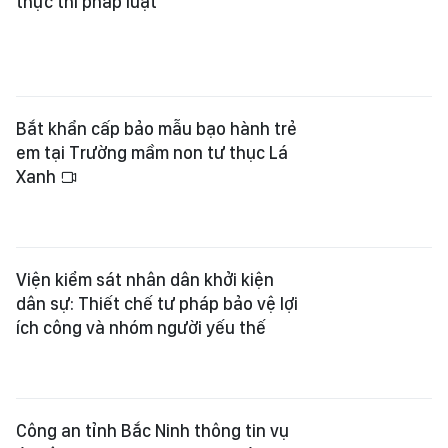
thực thi pháp luật
Bắt khẩn cấp bảo mẫu bạo hành trẻ
em tại Trường mầm non tư thục Lá
Xanh
Viện kiểm sát nhân dân khởi kiện
dân sự: Thiết chế tư pháp bảo vệ lợi
ích công và nhóm người yếu thế
Công an tỉnh Bắc Ninh thông tin vụ