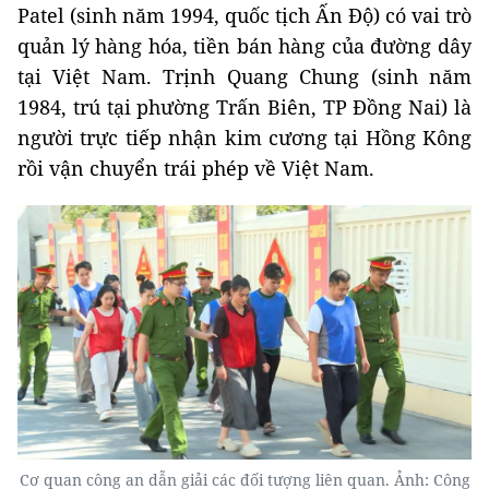
Patel (sinh năm 1994, quốc tịch Ấn Độ) có vai trò
quản lý hàng hóa, tiền bán hàng của đường dây
tại Việt Nam. Trịnh Quang Chung (sinh năm
1984, trú tại phường Trấn Biên, TP Đồng Nai) là
người trực tiếp nhận kim cương tại Hồng Kông
rồi vận chuyển trái phép về Việt Nam.
Cơ quan công an dẫn giải các đối tượng liên quan. Ảnh: Công