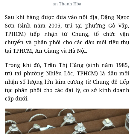
an Thanh Hóa
Sau khi hàng được đưa vào nội địa, Đặng Ngọc
Sơn (sinh năm 2005, trú tại phường Gò Vấp,
TPHCM) tiếp nhận từ Chung, tổ chức vận
chuyển và phân phối cho các đầu mối tiêu thụ
tại TPHCM, An Giang và Hà Nội.
Trong khi đó, Trần Thị Hằng (sinh năm 1985,
trú tại phường Nhiêu Lộc, TPHCM) là đầu mối
nhận số lượng lớn kim cương từ Chung để tiếp
tục phân phối cho các đại lý, cơ sở kinh doanh
cấp dưới.