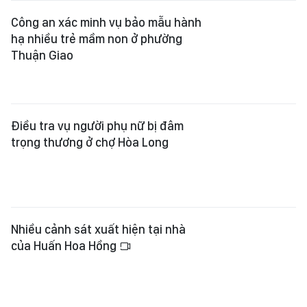
Công an xác minh vụ bảo mẫu hành
hạ nhiều trẻ mầm non ở phường
Thuận Giao
Điều tra vụ người phụ nữ bị đâm
trọng thương ở chợ Hòa Long
Nhiều cảnh sát xuất hiện tại nhà
của Huấn Hoa Hồng