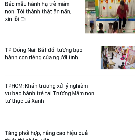
Bảo mẫu hành hạ trẻ mầm
non: Tôi thành thật ăn năn,
xin lỗi
TP Đồng Nai: Bắt đối tượng bạo
hành con riêng của người tình
TPHCM: Khẩn trương xử lý nghiêm
vụ bạo hành trẻ tại Trường Mầm non
tư thục Lá Xanh
Tăng phối hợp, nâng cao hiệu quả