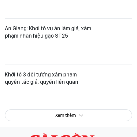
An Giang: Khởi tố vụ án làm giả, xâm
phạm nhãn hiệu gạo ST25
Khởi tố 3 đối tượng xâm phạm
quyền tác giả, quyền liên quan
Xem thêm