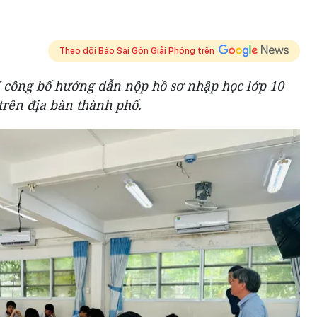
Theo dõi Báo Sài Gòn Giải Phóng trên
 công bố hướng dẫn nộp hồ sơ nhập học lớp 10
trên địa bàn thành phố.