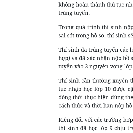
không hoàn thành thủ tục nhập
trúng tuyển.
Trong quá trình thí sinh nộ
sai sót trong hồ sơ, thí sinh 
Thí sinh đã trúng tuyển các l
hợp) và đã xác nhận nộp hồ 
tuyển vào 3 nguyện vọng lớp
Thí sinh cần thường xuyên t
tục nhập học lớp 10 được cậ
đồng thời thực hiện đúng the
cách thức và thời hạn nộp hồ
Riêng đối với các trường hợ
thí sinh đã học lớp 9 chịu 