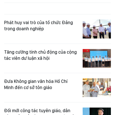
Phát huy vai trò của tổ chức Đảng
trong doanh nghiệp
Tăng cường tính chủ động của cộng
tác viên dư luận xã hội
Đưa Không gian văn hóa Hồ Chí
Minh đến cơ sở tôn giáo
Đổi mới công tác tuyên giáo, dân