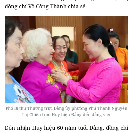
đồng chí Võ Công Thành chia sẻ.
Phó Bí thư Thường trực Đảng ủy phường Phú Thạnh Nguyễn
Thị Chiên trao Huy hiệu Đảng đến đảng viên
Đón nhận Huy hiệu 60 năm tuổi Đảng, đồng chí