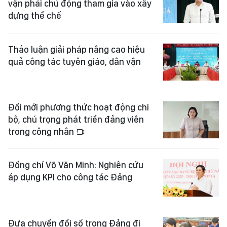
vận phải chủ động tham gia vào xây
dựng thể chế
Thảo luận giải pháp nâng cao hiệu
quả công tác tuyên giáo, dân vận
Đổi mới phương thức hoạt động chi
bộ, chú trọng phát triển đảng viên
trong công nhân
Đồng chí Võ Văn Minh: Nghiên cứu
áp dụng KPI cho công tác Đảng
Đưa chuyển đổi số trong Đảng đi