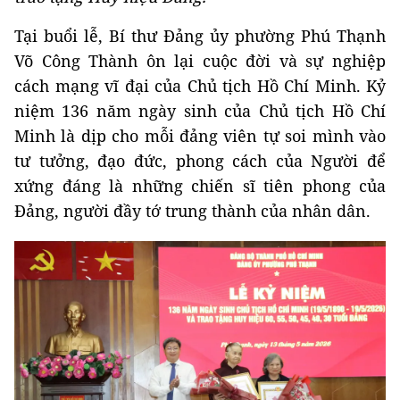
Tại buổi lễ, Bí thư Đảng ủy phường Phú Thạnh
Võ Công Thành ôn lại cuộc đời và sự nghiệp
cách mạng vĩ đại của Chủ tịch Hồ Chí Minh. Kỷ
niệm 136 năm ngày sinh của Chủ tịch Hồ Chí
Minh là dịp cho mỗi đảng viên tự soi mình vào
tư tưởng, đạo đức, phong cách của Người để
xứng đáng là những chiến sĩ tiên phong của
Đảng, người đầy tớ trung thành của nhân dân.