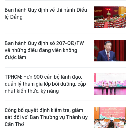
Ban hành Quy định về thi hành Điều
lệ Đảng
Ban hành Quy định số 207-QĐ/TW
về những điều đảng viên không
được làm
TPHCM: Hơn 900 cán bộ lãnh đạo,
quản lý tham gia lớp bồi dưỡng, cập
nhật kiến thức, kỹ năng
Công bố quyết định kiểm tra, giám
sát đối với Ban Thường vụ Thành ủy
Cần Thơ