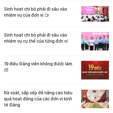
Sinh hoạt chi bộ phải đi sâu vào
nhiệm vụ của đơn vị
Sinh hoạt chi bộ phải đi sâu vào
nhiệm vụ cụ thể của từng đơn vị
19 điều Đảng viên không được làm
Rà soát, sắp xếp để nâng cao hiệu
quả hoạt động của các đơn vị kinh
tế Đảng