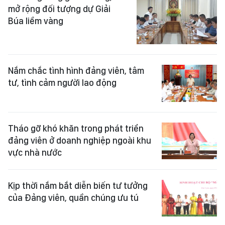
mở rộng đối tượng dự Giải
Búa liềm vàng
Nắm chắc tình hình đảng viên, tâm
tư, tình cảm người lao động
Tháo gỡ khó khăn trong phát triển
đảng viên ở doanh nghiệp ngoài khu
vực nhà nước
Kịp thời nắm bắt diễn biến tư tưởng
của Đảng viên, quần chúng ưu tú