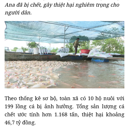
Ana đã bị chết, gây thiệt hại nghiêm trọng cho
người dân.
Theo thống kê sơ bộ, toàn xã có 10 hộ nuôi với
199 lồng cá bị ảnh hưởng. Tổng sản lượng cá
chết ước tính hơn 1.168 tấn, thiệt hại khoảng
46,7 tỷ đồng.