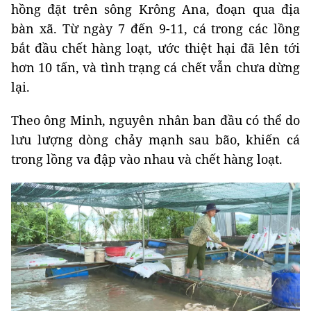
hồng đặt trên sông Krông Ana, đoạn qua địa
bàn xã. Từ ngày 7 đến 9-11, cá trong các lồng
bắt đầu chết hàng loạt, ước thiệt hại đã lên tới
hơn 10 tấn, và tình trạng cá chết vẫn chưa dừng
lại.
Theo ông Minh, nguyên nhân ban đầu có thể do
lưu lượng dòng chảy mạnh sau bão, khiến cá
trong lồng va đập vào nhau và chết hàng loạt.