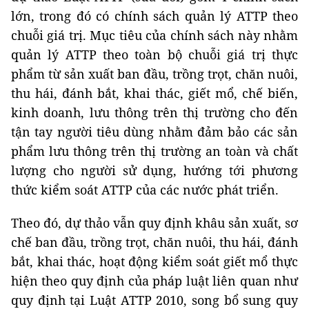
lớn, trong đó có chính sách quản lý ATTP theo
chuỗi giá trị. Mục tiêu của chính sách này nhằm
quản lý ATTP theo toàn bộ chuỗi giá trị thực
phẩm từ sản xuất ban đầu, trồng trọt, chăn nuôi,
thu hái, đánh bắt, khai thác, giết mổ, chế biến,
kinh doanh, lưu thông trên thị trường cho đến
tận tay người tiêu dùng nhằm đảm bảo các sản
phẩm lưu thông trên thị trường an toàn và chất
lượng cho người sử dụng, hướng tới phương
thức kiểm soát ATTP của các nước phát triển.
Theo đó, dự thảo vẫn quy định khâu sản xuất, sơ
chế ban đầu, trồng trọt, chăn nuôi, thu hái, đánh
bắt, khai thác, hoạt động kiểm soát giết mổ thực
hiện theo quy định của pháp luật liên quan như
quy định tại Luật ATTP 2010, song bổ sung quy