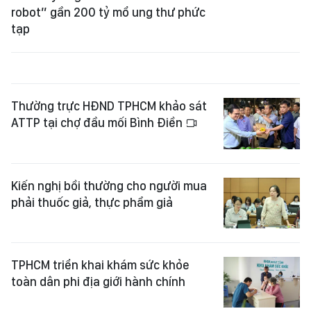
robot” gần 200 tỷ mổ ung thư phức
tạp
Thường trực HĐND TPHCM khảo sát
ATTP tại chợ đầu mối Bình Điền
Kiến nghị bồi thường cho người mua
phải thuốc giả, thực phẩm giả
TPHCM triển khai khám sức khỏe
toàn dân phi địa giới hành chính