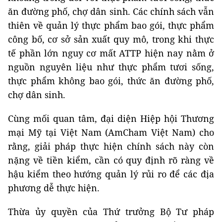
ăn đường phố, chợ dân sinh. Các chính sách vẫn
thiên về quản lý thực phẩm bao gói, thực phẩm
công bố, cơ sở sản xuất quy mô, trong khi thực
tế phần lớn nguy cơ mất ATTP hiện nay nằm ở
nguồn nguyên liệu như thực phẩm tươi sống,
thực phẩm không bao gói, thức ăn đường phố,
chợ dân sinh.
Cùng mối quan tâm, đại diện Hiệp hội Thương
mại Mỹ tại Việt Nam (AmCham Việt Nam) cho
rằng, giải pháp thực hiện chính sách này còn
nặng về tiền kiểm, cần có quy định rõ ràng về
hậu kiểm theo hướng quản lý rủi ro để các địa
phương dễ thực hiện.
​Thừa ủy quyền của Thứ trưởng Bộ Tư pháp