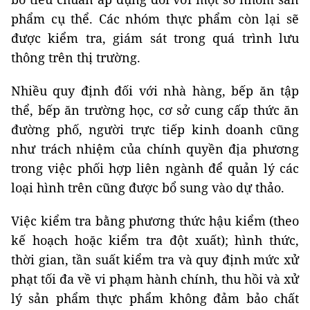
phẩm cụ thể. Các nhóm thực phẩm còn lại sẽ
được kiểm tra, giám sát trong quá trình lưu
thông trên thị trường.
Nhiều quy định đối với nhà hàng, bếp ăn tập
thể, bếp ăn trường học, cơ sở cung cấp thức ăn
đường phố, người trực tiếp kinh doanh cũng
như trách nhiệm của chính quyền địa phương
trong việc phối hợp liên ngành để quản lý các
loại hình trên cũng được bổ sung vào dự thảo.
Việc kiểm tra bằng phương thức hậu kiểm (theo
kế hoạch hoặc kiểm tra đột xuất); hình thức,
thời gian, tần suất kiểm tra và quy định mức xử
phạt tối đa về vi phạm hành chính, thu hồi và xử
lý sản phẩm thực phẩm không đảm bảo chất