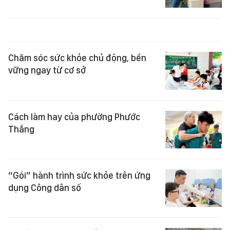
Chăm sóc sức khỏe chủ động, bền
vững ngay từ cơ sở
Cách làm hay của phường Phước
Thắng
“Gói” hành trình sức khỏe trên ứng
dụng Công dân số