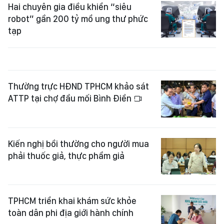
Hai chuyên gia điều khiển “siêu
robot” gần 200 tỷ mổ ung thư phức
tạp
Thường trực HĐND TPHCM khảo sát
ATTP tại chợ đầu mối Bình Điền
Kiến nghị bồi thường cho người mua
phải thuốc giả, thực phẩm giả
TPHCM triển khai khám sức khỏe
toàn dân phi địa giới hành chính