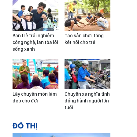
Bạn trẻ trải nghiệm
Tạo sân chơi, tăng
công nghệ, lan tỏa lối
kết nối cho trẻ
sống xanh
Lấy chuyên môn làm
Chuyến xe nghĩa tình
đẹp cho đời
đồng hành người lớn
tuổi
ĐÔ THỊ