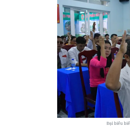
Đại biểu bi