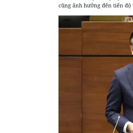
cũng ảnh hưởng đến tiến độ v