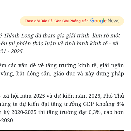
Theo dõi Báo Sài Gòn Giải Phóng trên
 Thành Long đã tham gia giải trình, làm rõ một
êu tại phiên thảo luận về tình hình kinh tế - xã
21 - 2025.
m các vấn đề về tăng trưởng kinh tế, giải ngân
 vàng, bất động sản, giáo dục và xây dựng pháp
 - xã hội năm 2025 và dự kiến năm 2026, Phó Thủ
chúng ta dự kiến đạt tăng trưởng GDP khoảng 8%
m kỳ 2020-2025 thì tăng trưởng đạt 6,3%, cao hơn
-2020.