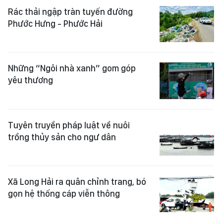
Rác thải ngập tràn tuyến đường
Phước Hưng - Phước Hải
Những “Ngôi nhà xanh” gom góp
yêu thương
Tuyên truyền pháp luật về nuôi
trồng thủy sản cho ngư dân
Xã Long Hải ra quân chỉnh trang, bó
gọn hệ thống cáp viễn thông