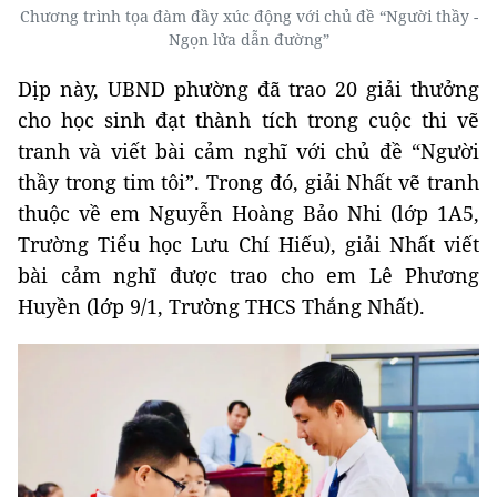
Chương trình tọa đàm đầy xúc động với chủ đề “Người thầy -
Ngọn lửa dẫn đường”
Dịp này, UBND phường đã trao 20 giải thưởng
cho học sinh đạt thành tích trong cuộc thi vẽ
tranh và viết bài cảm nghĩ với chủ đề “Người
thầy trong tim tôi”. Trong đó, giải Nhất vẽ tranh
thuộc về em Nguyễn Hoàng Bảo Nhi (lớp 1A5,
Trường Tiểu học Lưu Chí Hiếu), giải Nhất viết
bài cảm nghĩ được trao cho em Lê Phương
Huyền (lớp 9/1, Trường THCS Thắng Nhất).