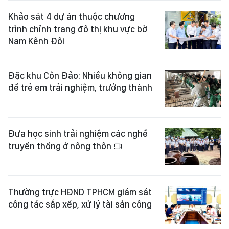
Khảo sát 4 dự án thuộc chương
trình chỉnh trang đô thị khu vực bờ
Nam Kênh Đôi
Đặc khu Côn Đảo: Nhiều không gian
để trẻ em trải nghiệm, trưởng thành
Đưa học sinh trải nghiệm các nghề
truyền thống ở nông thôn
Thường trực HĐND TPHCM giám sát
công tác sắp xếp, xử lý tài sản công