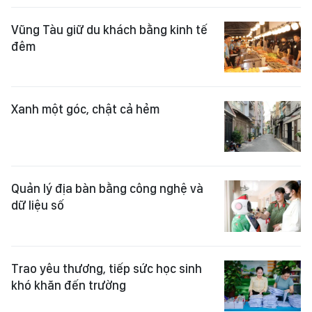
Vũng Tàu giữ du khách bằng kinh tế
đêm
Xanh một góc, chật cả hẻm
Quản lý địa bàn bằng công nghệ và
dữ liệu số
Trao yêu thương, tiếp sức học sinh
khó khăn đến trường