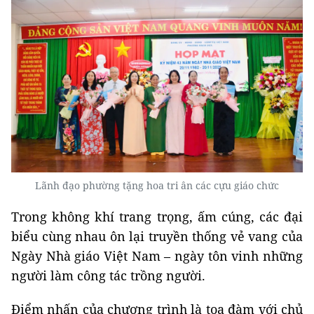
Lãnh đạo phường tặng hoa tri ân các cựu giáo chức
Trong không khí trang trọng, ấm cúng, các đại
biểu cùng nhau ôn lại truyền thống vẻ vang của
Ngày Nhà giáo Việt Nam – ngày tôn vinh những
người làm công tác trồng người.
Điểm nhấn của chương trình là tọa đàm với chủ