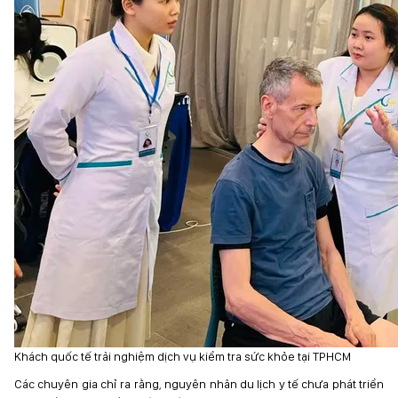
Khách quốc tế trải nghiệm dịch vụ kiểm tra sức khỏe tại TPHCM
Các chuyên gia chỉ ra rằng, nguyên nhân du lịch y tế chưa phát triển