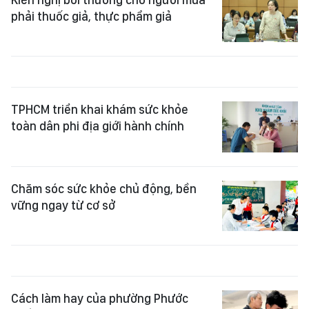
phải thuốc giả, thực phẩm giả
TPHCM triển khai khám sức khỏe
toàn dân phi địa giới hành chính
Chăm sóc sức khỏe chủ động, bền
vững ngay từ cơ sở
Cách làm hay của phường Phước