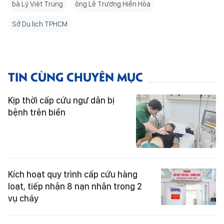
bà Lý Việt Trung
ông Lê Trương Hiền Hòa
Sở Du lịch TPHCM
TIN CÙNG CHUYÊN MỤC
Kịp thời cấp cứu ngư dân bị
bệnh trên biển
Kích hoạt quy trình cấp cứu hàng
loạt, tiếp nhận 8 nạn nhân trong 2
vụ cháy