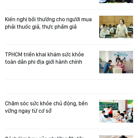
Kiến nghị bồi thường cho người mua
phải thuốc giả, thực phẩm giả
TPHCM triển khai khám sức khỏe
toàn dân phi địa giới hành chính
Chăm sóc sức khỏe chủ động, bền
vững ngay từ cơ sở