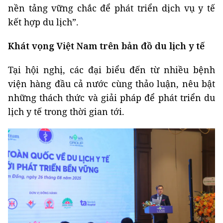
nền tảng vững chắc để phát triển dịch vụ y tế
kết hợp du lịch”.
Khát vọng Việt Nam trên bản đồ du lịch y tế
Tại hội nghị, các đại biểu đến từ nhiều bệnh
viện hàng đầu cả nước cùng thảo luận, nêu bật
những thách thức và giải pháp để phát triển du
lịch y tế trong thời gian tới.