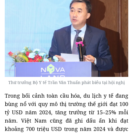
Thứ trưởng Bộ Y tế Trần Văn Thuấn phát biểu tại hội nghị
Trong bối cảnh toàn cầu hóa, du lịch y tế đang
bùng nổ với quy mô thị trường thế giới đạt 100
tỷ USD năm 2024, tăng trưởng từ 15–25% mỗi
năm. Việt Nam cũng đã ghi dấu ấn khi đạt
khoảng 700 triệu USD trong năm 2024 và được