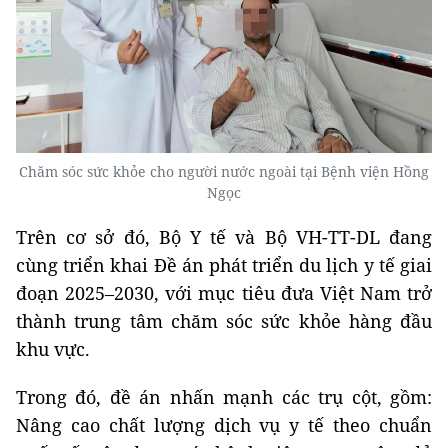
Chăm sóc sức khỏe cho người nước ngoài tại Bệnh viện Hồng
Ngọc
Trên cơ sở đó, Bộ Y tế và Bộ VH-TT-DL đang
cùng triển khai Đề án phát triển du lịch y tế giai
đoạn 2025–2030, với mục tiêu đưa Việt Nam trở
thành trung tâm chăm sóc sức khỏe hàng đầu
khu vực.
Trong đó, đề án nhấn mạnh các trụ cột, gồm:
Nâng cao chất lượng dịch vụ y tế theo chuẩn