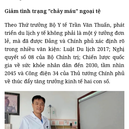
Giảm tình trạng "chảy máu" ngoại tệ
Theo Thứ trưởng Bộ Y tế Trần Văn Thuấn, phát
triển du lịch y tế không phải là một ý tưởng đơn
lẻ, mà đã được Đảng và Chính phủ xác định rõ
trong nhiều văn kiện: Luật Du lịch 2017; Nghị
quyết số 08 của Bộ Chính trị; Chiến lược quốc
gia về sức khỏe nhân dân đến 2030, tầm nhìn
2045 và Công điện 34 của Thủ tướng Chính phủ
về thúc đẩy tăng trưởng kinh tế hai con số.