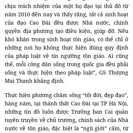
chịu trách nhiệm của một họ đạo tại thủ đô từ
năm 2010 đến nay và thấy rằng, tất cả sinh hoạt
của đạo Cao Đài đều được Nhà nước, chính
quyền địa phương tạo điều kiện, giúp đỡ. Nếu
khó khăn trong sinh hoạt tôn giáo, có thể chỉ ở
những nơi họ không thực hiện đúng quy định
của pháp luật về tín ngưỡng tôn giáo. Ai cũng
thế, mỗi công dân sống trong quốc gia đều phải
sống và thực hiện theo pháp luật”, GS Thượng
Mai Thanh khẳng định.
Thực hiện phương châm sống “tốt đời, đẹp đạo”,
hàng năm, tại thánh thất Cao Đài tại TP Hà Nội,
những tín đồ luôn được Trưởng ban Cai quản
tuyên truyền về chủ trương, chính sách của Nhà
nước về tôn giáo, đặc biệt là “ngũ giới” cấm, từ