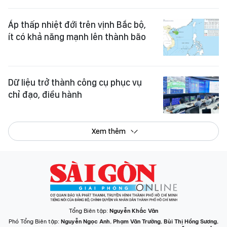
Áp thấp nhiệt đới trên vịnh Bắc bộ,
ít có khả năng mạnh lên thành bão
Dữ liệu trở thành công cụ phục vụ
chỉ đạo, điều hành
Xem thêm
Tổng Biên tập:
Nguyễn Khắc Văn
Phó Tổng Biên tập:
Nguyễn Ngọc Anh
,
Phạm Văn Trường
,
Bùi Thị Hồng Sương
,