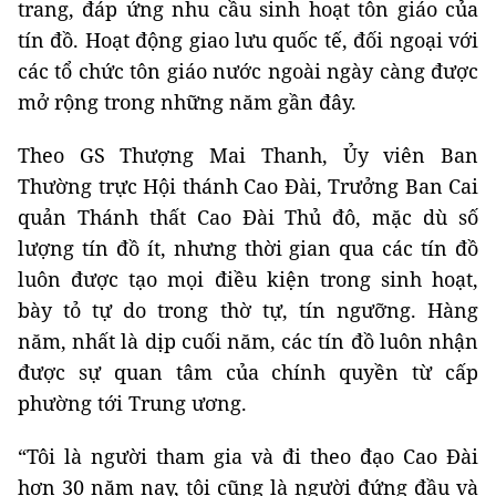
trang, đáp ứng nhu cầu sinh hoạt tôn giáo của
tín đồ. Hoạt động giao lưu quốc tế, đối ngoại với
các tổ chức tôn giáo nước ngoài ngày càng được
mở rộng trong những năm gần đây.
Theo GS Thượng Mai Thanh, Ủy viên Ban
Thường trực Hội thánh Cao Đài, Trưởng Ban Cai
quản Thánh thất Cao Đài Thủ đô, mặc dù số
lượng tín đồ ít, nhưng thời gian qua các tín đồ
luôn được tạo mọi điều kiện trong sinh hoạt,
bày tỏ tự do trong thờ tự, tín ngưỡng. Hàng
năm, nhất là dịp cuối năm, các tín đồ luôn nhận
được sự quan tâm của chính quyền từ cấp
phường tới Trung ương.
“Tôi là người tham gia và đi theo đạo Cao Đài
hơn 30 năm nay, tôi cũng là người đứng đầu và