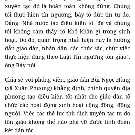
xuyên tạc đó là hoàn toàn không đúng. Chúng
tôi thực hiện tín ngưỡng, bày tỏ đức tin tự do.
Đảng, Nhà nước tạo điều kiện tối đa và chúng
tôi không cảm thấy có khó khăn gì trong sinh
hoạt. Do đó, quan trọng nhất hiện nay là hướng
dẫn giáo dân, nhân dân, các chức sắc, chức việc
thực hiện đúng theo Luật Tín ngưỡng tôn giáo”,
ông Bảy nói.
Chia sẻ với phóng viên, giáo dân Bùi Ngọc Hùng
(xã Xuân Phương) khẳng định, chính quyền địa
phương tạo điều kiện tốt nhất cho giáo dân tổ
chức các hoạt động sinh hoạt cộng đồng, đông
người. Việc các thế lực thù địch xuyên tạc tự do
tôn giáo không thể nào phá vỡ được tình đoàn
kết dân tộc.