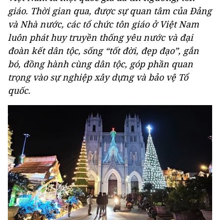
giáo. Thời gian qua, được sự quan tâm của Đảng
và Nhà nước, các tổ chức tôn giáo ở Việt Nam
luôn phát huy truyền thống yêu nước và đại
đoàn kết dân tộc, sống “tốt đời, đẹp đạo”, gắn
bó, đồng hành cùng dân tộc, góp phần quan
trọng vào sự nghiệp xây dựng và bảo vệ Tổ
quốc.