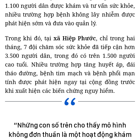
1.100 người dân được khám và tư vấn sức khỏe,
nhiều trường hợp bệnh không lây nhiễm được
phát hiện sớm và đưa vào quản lý.
Trong khi đó, tại
xã Hiệp Phước
, chỉ trong hai
tháng, 7 đội chăm sóc sức khỏe đã tiếp cận hơn
3.500 người dân, trong đó có trên 1.500 người
cao tuổi. Nhiều trường hợp tăng huyết áp, đái
tháo đường, bệnh tim mạch và bệnh phổi mạn
tính được phát hiện ngay tại cộng đồng trước
khi xuất hiện các biến chứng nguy hiểm.
“Những con số trên cho thấy mô hình
không đơn thuần là một hoạt động khám