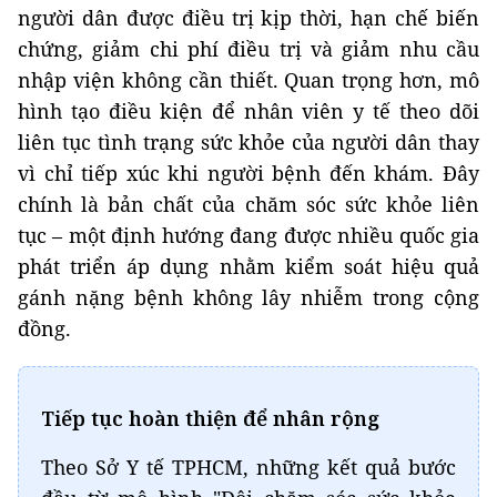
người dân được điều trị kịp thời, hạn chế biến
chứng, giảm chi phí điều trị và giảm nhu cầu
nhập viện không cần thiết. Quan trọng hơn, mô
hình tạo điều kiện để nhân viên y tế theo dõi
liên tục tình trạng sức khỏe của người dân thay
vì chỉ tiếp xúc khi người bệnh đến khám. Đây
chính là bản chất của chăm sóc sức khỏe liên
tục – một định hướng đang được nhiều quốc gia
phát triển áp dụng nhằm kiểm soát hiệu quả
gánh nặng bệnh không lây nhiễm trong cộng
đồng.
Tiếp tục hoàn thiện để nhân rộng
Theo Sở Y tế TPHCM, những kết quả bước