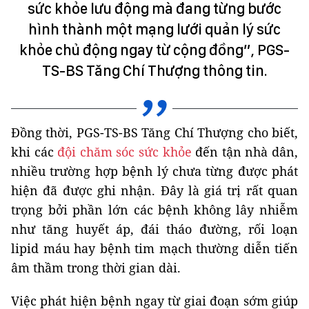
sức khỏe lưu động mà đang từng bước
hình thành một mạng lưới quản lý sức
khỏe chủ động ngay từ cộng đồng”, PGS-
TS-BS Tăng Chí Thượng thông tin.
Đồng thời, PGS-TS-BS Tăng Chí Thượng cho biết,
khi các
đội chăm sóc sức khỏe
đến tận nhà dân,
nhiều trường hợp bệnh lý chưa từng được phát
hiện đã được ghi nhận. Đây là giá trị rất quan
trọng bởi phần lớn các bệnh không lây nhiễm
như tăng huyết áp, đái tháo đường, rối loạn
lipid máu hay bệnh tim mạch thường diễn tiến
âm thầm trong thời gian dài.
Việc phát hiện bệnh ngay từ giai đoạn sớm giúp