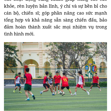
khỏe, rèn luyện bản lĩnh, ý chí và sự bền bỉ cho
cán bộ, chiến sĩ; góp phần nâng cao sức mạnh
tổng hợp và khả năng sẵn sàng chiến đấu, bảo
đảm hoàn thành xuất sắc mọi nhiệm vụ trong
tình hình mới.