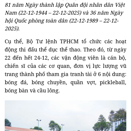
81 năm Ngày thành lập Quân đội nhân dân Việt
Nam (22-12-1944 – 22-12-2025) và 36 năm Ngày
hội Quốc phòng toàn dân (22-12-1989 – 22-12-
2025).
Cụ thể, Bộ Tư lệnh TPHCM tổ chức các hoạt
động thi đấu thể dục thể thao. Theo đó, từ ngày
22 đến hết 24-12, các vận động viên là cán bộ,
chiến sĩ của các cơ quan, đơn vị lực lượng vũ
trang thành phố tham gia tranh tài ở 6 nội dung:
bóng đá, bóng chuyền, quần vợt, pickleball,
bóng bàn và cầu lông.