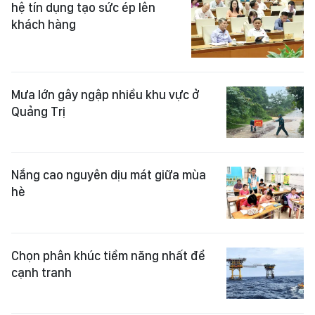
hệ tín dụng tạo sức ép lên
khách hàng
Mưa lớn gây ngập nhiều khu vực ở
Quảng Trị
Nắng cao nguyên dịu mát giữa mùa
hè
Chọn phân khúc tiềm năng nhất để
cạnh tranh