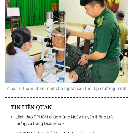
Y bác sĩ thăm khám mắt cho người cao tuổi tại chương trình
TIN LIÊN QUAN
Lãnh đạo TPHCM chúc mừng Ngày truyền thống Lực
lượng vũ trang Quân khu 7