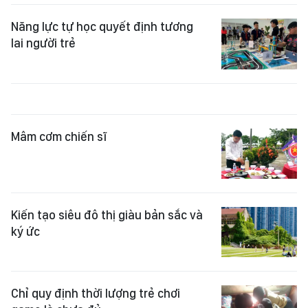
Năng lực tự học quyết định tương
lai người trẻ
Mâm cơm chiến sĩ
Kiến tạo siêu đô thị giàu bản sắc và
ký ức
Chỉ quy định thời lượng trẻ chơi