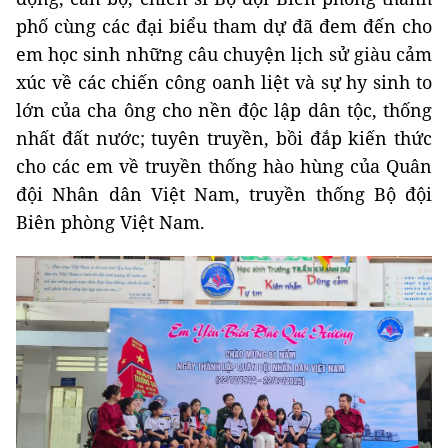
phố cùng các đại biểu tham dự đã đem đến cho
em học sinh những câu chuyện lịch sử giàu cảm
xúc về các chiến công oanh liệt và sự hy sinh to
lớn của cha ông cho nền độc lập dân tộc, thống
nhất đất nước; tuyên truyền, bồi đắp kiến thức
cho các em về truyền thống hào hùng của Quân
đội Nhân dân Việt Nam, truyền thống Bộ đội
Biên phòng Việt Nam.