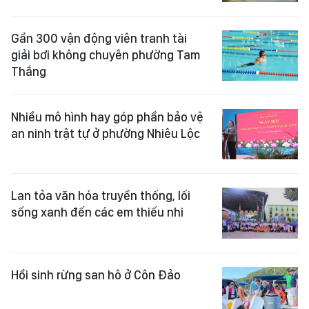
Gần 300 vận động viên tranh tài
giải bơi không chuyên phường Tam
Thắng
Nhiều mô hình hay góp phần bảo vệ
an ninh trật tự ở phường Nhiêu Lộc
Lan tỏa văn hóa truyền thống, lối
sống xanh đến các em thiếu nhi
Hồi sinh rừng san hô ở Côn Đảo