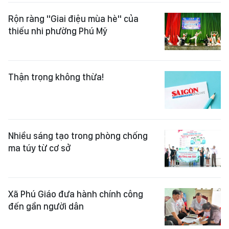
Rộn ràng "Giai điệu mùa hè" của
thiếu nhi phường Phú Mỹ
Thận trọng không thừa!
Nhiều sáng tạo trong phòng chống
ma túy từ cơ sở
Xã Phú Giáo đưa hành chính công
đến gần người dân