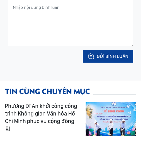
GỬI BÌNH LUẬN
TIN CÙNG CHUYÊN MỤC
Phường Dĩ An khởi công công
trình Không gian Văn hóa Hồ
Chí Minh phục vụ cộng đồng