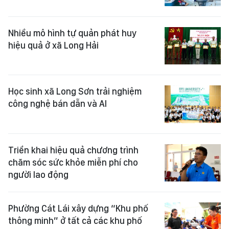
Nhiều mô hình tự quản phát huy
hiệu quả ở xã Long Hải
Học sinh xã Long Sơn trải nghiệm
công nghệ bán dẫn và AI
Triển khai hiệu quả chương trình
chăm sóc sức khỏe miễn phí cho
người lao động
Phường Cát Lái xây dựng “Khu phố
thông minh” ở tất cả các khu phố