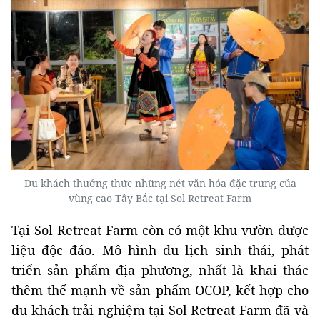
Du khách thưởng thức những nét văn hóa đặc trưng của
vùng cao Tây Bắc tại Sol Retreat Farm
Tại Sol Retreat Farm còn có một khu vườn dược
liệu độc đáo. Mô hình du lịch sinh thái, phát
triển sản phẩm địa phương, nhất là khai thác
thêm thế mạnh về sản phẩm OCOP, kết hợp cho
du khách trải nghiệm tại Sol Retreat Farm đã và