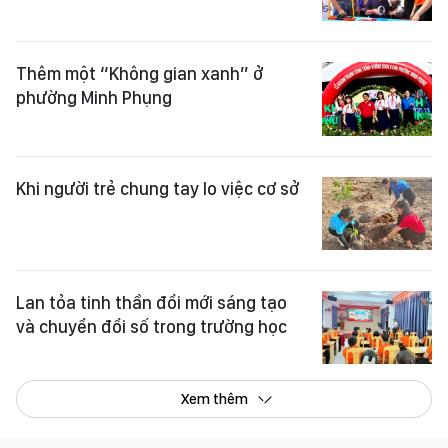
Thêm một “Không gian xanh” ở
phường Minh Phụng
Khi người trẻ chung tay lo việc cơ sở
Lan tỏa tinh thần đổi mới sáng tạo
và chuyển đổi số trong trường học
Xem thêm