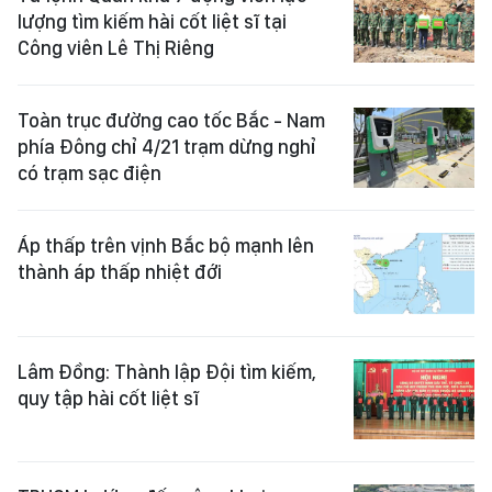
lượng tìm kiếm hài cốt liệt sĩ tại
Công viên Lê Thị Riêng
Toàn trục đường cao tốc Bắc - Nam
phía Đông chỉ 4/21 trạm dừng nghỉ
có trạm sạc điện
Áp thấp trên vịnh Bắc bộ mạnh lên
thành áp thấp nhiệt đới
Lâm Đồng: Thành lập Đội tìm kiếm,
quy tập hài cốt liệt sĩ