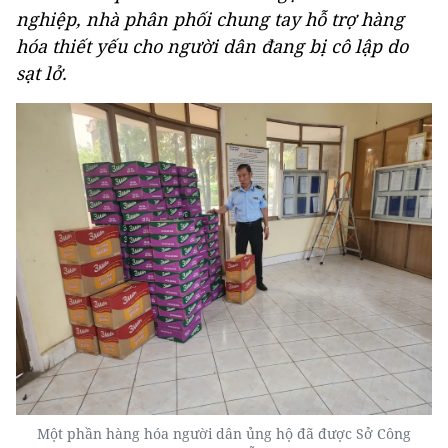
nghiệp, nhà phân phối chung tay hỗ trợ hàng
hóa thiết yếu cho người dân đang bị cô lập do
sạt lở.
Một phần hàng hóa người dân ủng hộ đã được Sở Công