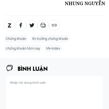
NHUNG NGUYỄN
Chứng khoán
thị trường chứng khoán
chứng khoán hôm nay
VN-Index
BÌNH LUẬN