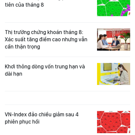
tiên của tháng 8
Thị trường chứng khoán tháng 8:
Xác suất tăng điểm cao nhưng vẫn
cần thận trọng
Khơi thông dòng vốn trung hạn và
dài hạn
VN-Index đảo chiều giảm sau 4
phiên phục hồi