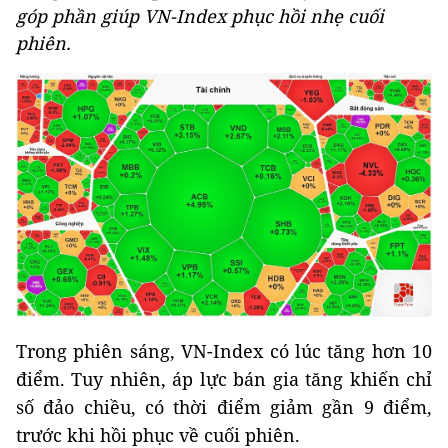
góp phần giúp VN-Index phục hồi nhẹ cuối
phiên.
Trong phiên sáng, VN-Index có lúc tăng hơn 10
điểm. Tuy nhiên, áp lực bán gia tăng khiến chỉ
số đảo chiều, có thời điểm giảm gần 9 điểm,
trước khi hồi phục về cuối phiên.