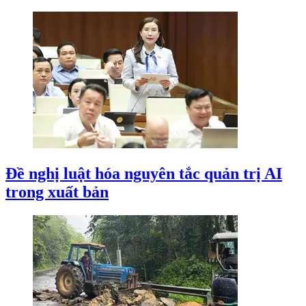
Đề nghị luật hóa nguyên tắc quản trị AI
trong xuất bản