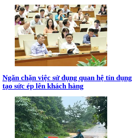
Ngăn chặn việc sử dụng quan hệ tín dụng
tạo sức ép lên khách hàng