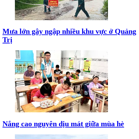
Mưa lớn gây ngập nhiều khu vực ở Quảng
Trị
Nắng cao nguyên dịu mát giữa mùa hè