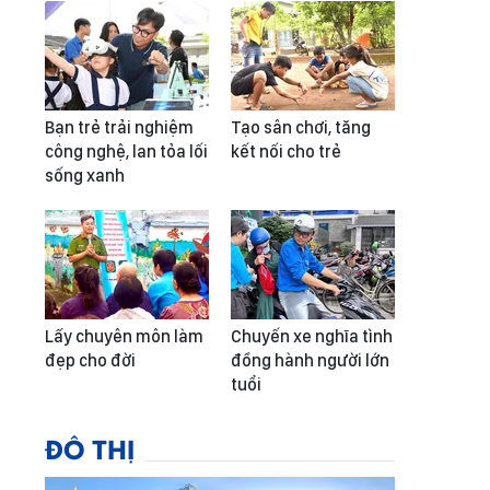
Bạn trẻ trải nghiệm
Tạo sân chơi, tăng
công nghệ, lan tỏa lối
kết nối cho trẻ
sống xanh
Lấy chuyên môn làm
Chuyến xe nghĩa tình
đẹp cho đời
đồng hành người lớn
tuổi
ĐÔ THỊ