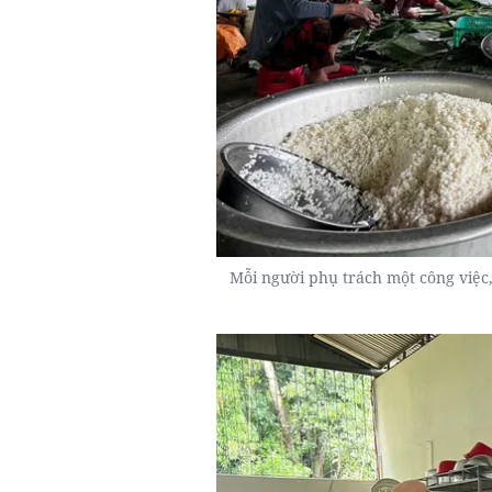
Mỗi người phụ trách một công việc