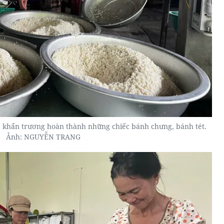
, khẩn trương hoàn thành những chiếc bánh chưng, bánh tét.
Ảnh: NGUYỄN TRANG