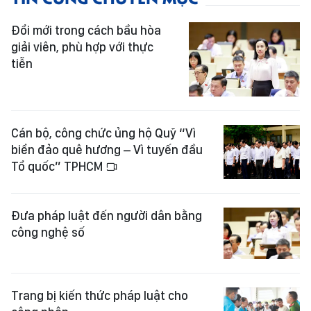
Đổi mới trong cách bầu hòa
giải viên, phù hợp với thực
tiễn
Cán bộ, công chức ủng hộ Quỹ “Vì
biển đảo quê hương – Vì tuyến đầu
Tổ quốc” TPHCM
Đưa pháp luật đến người dân bằng
công nghệ số
Trang bị kiến thức pháp luật cho