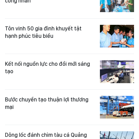
công nhân
Tôn vinh 50 gia đình khuyết tật
hạnh phúc tiêu biểu
Kết nối nguồn lực cho đổi mới sáng
tạo
Bước chuyển tạo thuận lợi thương
mại
Dông lốc đánh chìm tàu cá Quảng