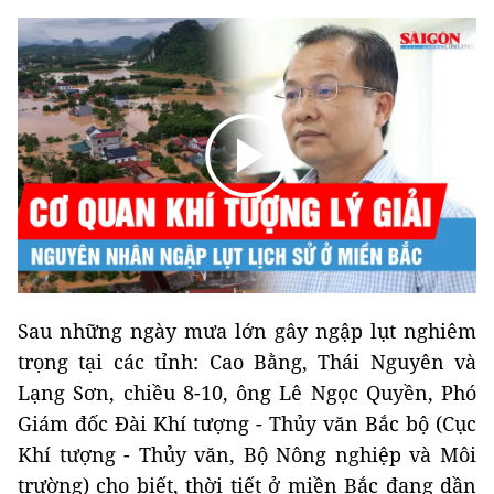
Sau những ngày mưa lớn gây ngập lụt nghiêm
trọng tại các tỉnh: Cao Bằng, Thái Nguyên và
Lạng Sơn, chiều 8-10, ông Lê Ngọc Quyền, Phó
Giám đốc Đài Khí tượng - Thủy văn Bắc bộ (Cục
Khí tượng - Thủy văn, Bộ Nông nghiệp và Môi
trường) cho biết, thời tiết ở miền Bắc đang dần