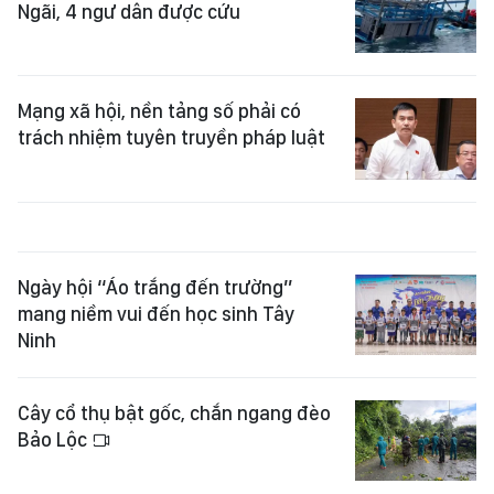
Ngãi, 4 ngư dân được cứu
Mạng xã hội, nền tảng số phải có
trách nhiệm tuyên truyền pháp luật
Ngày hội “Áo trắng đến trường”
mang niềm vui đến học sinh Tây
Ninh
Cây cổ thụ bật gốc, chắn ngang đèo
Bảo Lộc