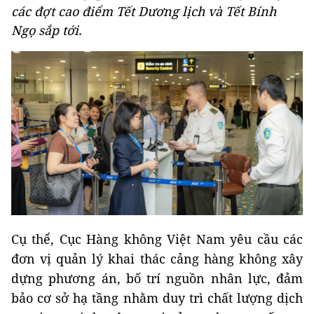
các đợt cao điểm Tết Dương lịch và Tết Bính
Ngọ sắp tới.
Cụ thể, Cục Hàng không Việt Nam yêu cầu các
đơn vị quản lý khai thác cảng hàng không xây
dựng phương án, bố trí nguồn nhân lực, đảm
bảo cơ sở hạ tầng nhằm duy trì chất lượng dịch