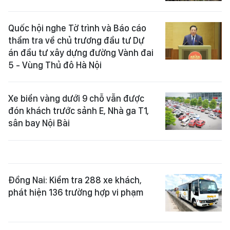
Quốc hội nghe Tờ trình và Báo cáo
thẩm tra về chủ trương đầu tư Dự
án đầu tư xây dựng đường Vành đai
5 - Vùng Thủ đô Hà Nội
Xe biển vàng dưới 9 chỗ vẫn được
đón khách trước sảnh E, Nhà ga T1,
sân bay Nội Bài
Đồng Nai: Kiểm tra 288 xe khách,
phát hiện 136 trường hợp vi phạm