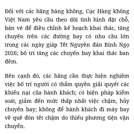
Đối với các hãng hàng không, Cục Hàng không
Việt Nam yêu cầu theo dõi tình hình đặt chỗ,
bán vé để điều chỉnh kế hoạch khai thác, tăng
chuyến trên các đường bay có nhu cầu lớn
trong các ngày giáp Tết Nguyên đán Bính Ngọ
2026; bố trí tăng các chuyến bay khai thác ban
đêm.
Bên cạnh đó, các hãng cần thực hiện nghiêm
việc bố trí người có thẩm quyền giải quyết các
khiếu nại của hành khách; có biện pháp kiểm
soát, giảm đến mức thấp nhất việc chậm, hủy
chuyến bay; không để hành khách đi máy bay
về quê đón tết chậm do thiếu phương tiện vận
chuyển.