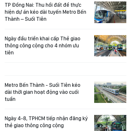
TP Đồng Nai: Thu hồi đất để thực
hiện dự án kéo dài tuyến Metro Bến
Thành – Suối Tiên
Ngày đầu triển khai cấp Thẻ giao
thông công cộng cho 4 nhóm ưu
tiên
Metro Bến Thành - Suối Tiên kéo
dài thời gian hoạt động vào cuối
tuần
Ngày 4-8, TPHCM tiếp nhận đăng ký
thẻ giao thông công cộng