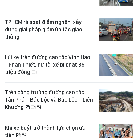
TPHCM rà soát điểm nghẽn, xây
dựng giải pháp giảm ùn tắc giao
thông
Lùi xe trên đường cao tốc Vĩnh Hảo
- Phan Thiết, nữ tài xế bị phạt 35
triệu đồng
Trên công trường đường cao tốc
Tân Phú – Bảo Lộc và Bảo Lộc – Liên
Khương
Khi xe buýt trở thành lựa chọn ưu
tiên