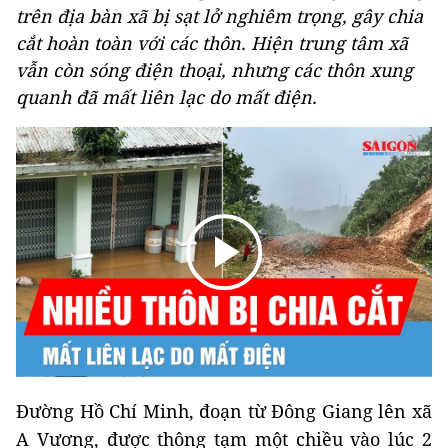
trên địa bàn xã bị sạt lở nghiêm trọng, gây chia
cắt hoàn toàn với các thôn. Hiện trung tâm xã
vẫn còn sóng điện thoại, nhưng các thôn xung
quanh đã mất liên lạc do mất điện.
Đường Hồ Chí Minh, đoạn từ Đông Giang lên xã
A Vương, được thông tạm một chiều vào lúc 2