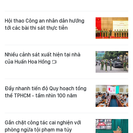
Hội thao Công an nhân dân hướng
tới các bài thi sát thực tiễn
Nhiều cảnh sát xuất hiện tại nhà
của Huấn Hoa Hồng
Đẩy nhanh tiến độ Quy hoạch tổng
thể TPHCM - tầm nhìn 100 năm
Gắn chặt công tác cai nghiện với
phòng ngừa tội phạm ma túy