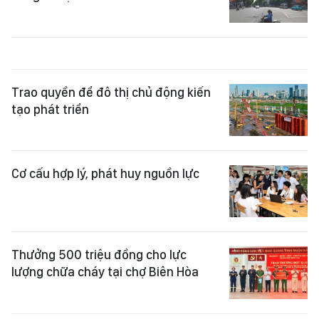
Trao quyền để đô thị chủ động kiến
tạo phát triển
Cơ cấu hợp lý, phát huy nguồn lực
Thưởng 500 triệu đồng cho lực
lượng chữa cháy tại chợ Biên Hòa