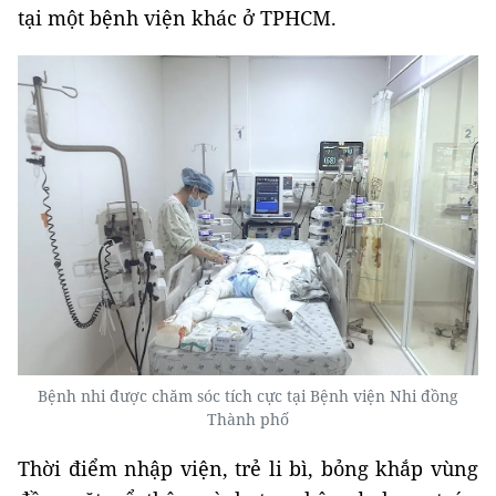
tại một bệnh viện khác ở TPHCM.
Bệnh nhi được chăm sóc tích cực tại Bệnh viện Nhi đồng
Thành phố
Thời điểm nhập viện, trẻ li bì, bỏng khắp vùng