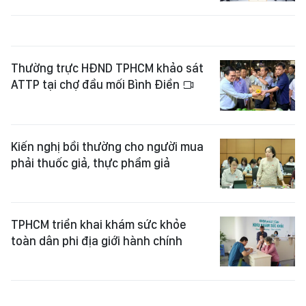
Thường trực HĐND TPHCM khảo sát
ATTP tại chợ đầu mối Bình Điền
Kiến nghị bồi thường cho người mua
phải thuốc giả, thực phẩm giả
TPHCM triển khai khám sức khỏe
toàn dân phi địa giới hành chính