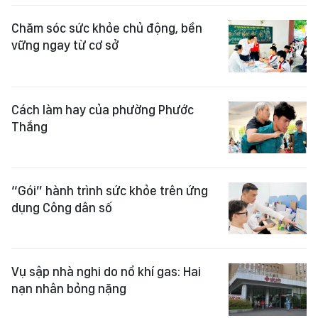
Chăm sóc sức khỏe chủ động, bền
vững ngay từ cơ sở
Cách làm hay của phường Phước
Thắng
“Gói” hành trình sức khỏe trên ứng
dụng Công dân số
Vụ sập nhà nghi do nổ khí gas: Hai
nạn nhân bỏng nặng