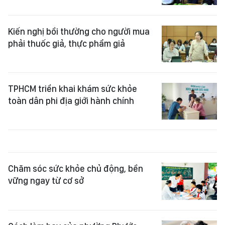
Kiến nghị bồi thường cho người mua
phải thuốc giả, thực phẩm giả
TPHCM triển khai khám sức khỏe
toàn dân phi địa giới hành chính
Chăm sóc sức khỏe chủ động, bền
vững ngay từ cơ sở