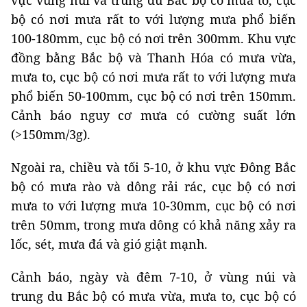
bộ có nơi mưa rất to với lượng mưa phổ biến
100-180mm, cục bộ có nơi trên 300mm. Khu vực
đồng bằng Bắc bộ và Thanh Hóa có mưa vừa,
mưa to, cục bộ có nơi mưa rất to với lượng mưa
phổ biến 50-100mm, cục bộ có nơi trên 150mm.
Cảnh báo nguy cơ mưa có cường suất lớn
(>150mm/3g).
Ngoài ra, chiều và tối 5-10, ở khu vực Đông Bắc
bộ có mưa rào và dông rải rác, cục bộ có nơi
mưa to với lượng mưa 10-30mm, cục bộ có nơi
trên 50mm, trong mưa dông có khả năng xảy ra
lốc, sét, mưa đá và gió giật mạnh.
Cảnh báo, ngày và đêm 7-10, ở vùng núi và
trung du Bắc bộ có mưa vừa, mưa to, cục bộ có