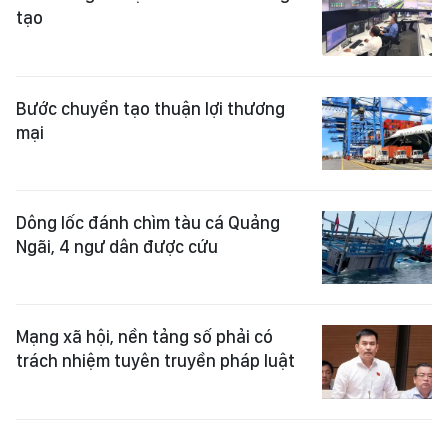
tạo
Bước chuyển tạo thuận lợi thương
mại
Dông lốc đánh chìm tàu cá Quảng
Ngãi, 4 ngư dân được cứu
Mạng xã hội, nền tảng số phải có
trách nhiệm tuyên truyền pháp luật