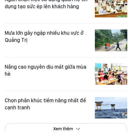
dụng tạo sức ép lên khách hàng
Mưa lớn gây ngập nhiều khu vực ở
Quảng Trị
Nắng cao nguyên dịu mát giữa mùa
hè
Chọn phân khúc tiềm năng nhất để
cạnh tranh
Xem thêm