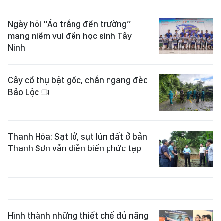
Ngày hội “Áo trắng đến trường”
mang niềm vui đến học sinh Tây
Ninh
Cây cổ thụ bật gốc, chắn ngang đèo
Bảo Lộc
Thanh Hóa: Sạt lở, sụt lún đất ở bản
Thanh Sơn vẫn diễn biến phức tạp
Hình thành những thiết chế đủ năng